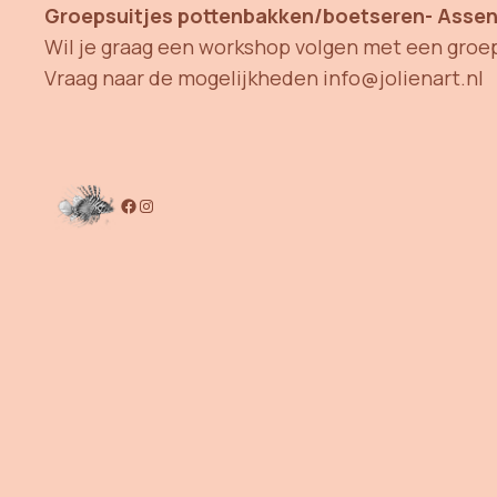
Groepsuitjes pottenbakken/boetseren- Assen
Wil je graag een workshop volgen met een groe
Vraag naar de mogelijkheden info@jolienart.nl
Facebook
Instagram