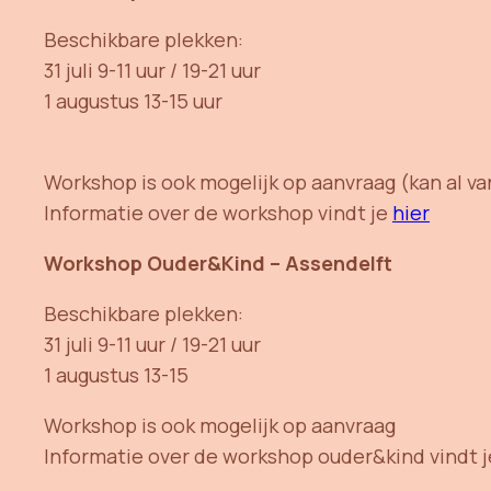
Beschikbare plekken:
31 juli 9-11 uur / 19-21 uur
1 augustus 13-15 uur
Workshop is ook mogelijk op aanvraag (kan al v
Informatie over de workshop vindt je
hier
Workshop Ouder&Kind – Assendelft
Beschikbare plekken:
31 juli 9-11 uur / 19-21 uur
1 augustus 13-15
Workshop is ook mogelijk op aanvraag
Informatie over de workshop ouder&kind vindt 