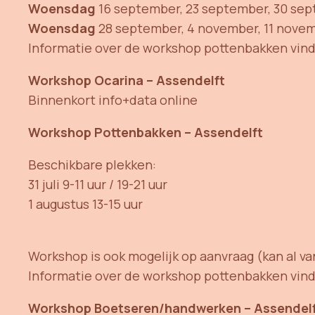
Woensdag
16 september, 23 september, 30 sept
Woensdag
28 september, 4 november, 11 novem
Informatie over de workshop pottenbakken vind
Workshop Ocarina – Assendelft
Binnenkort info+data online
Workshop Pottenbakken –
Assendelft
Beschikbare plekken:
31 juli 9-11 uur / 19-21 uur
1 augustus 13-15 uur
Workshop is ook mogelijk op aanvraag (kan al v
Informatie over de workshop pottenbakken vind
Workshop Boetseren/handwerken – Assendel