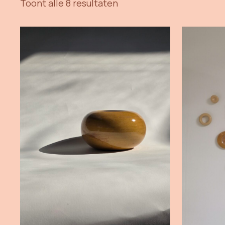
Toont alle 8 resultaten