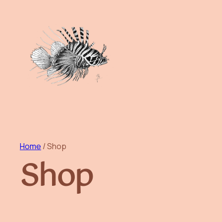
Home
/ Shop
Shop