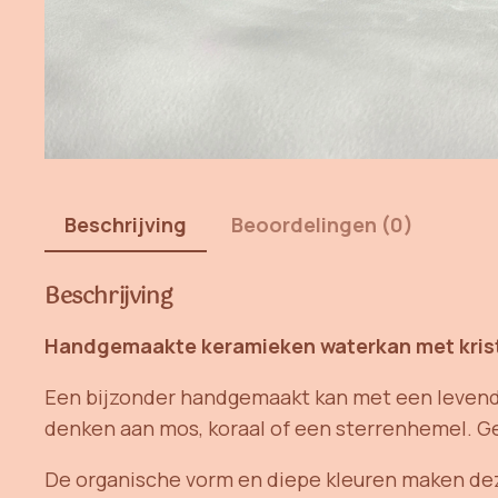
Beschrijving
Beoordelingen (0)
Beschrijving
Handgemaakte keramieken waterkan met kris
Een bijzonder handgemaakt kan met een levendig
denken aan mos, koraal of een sterrenhemel. Ge
De organische vorm en diepe kleuren maken deze