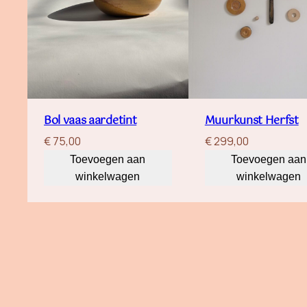
Bol vaas aardetint
Muurkunst Herfst
€
75,00
€
299,00
Toevoegen aan
Toevoegen aan
winkelwagen
winkelwagen