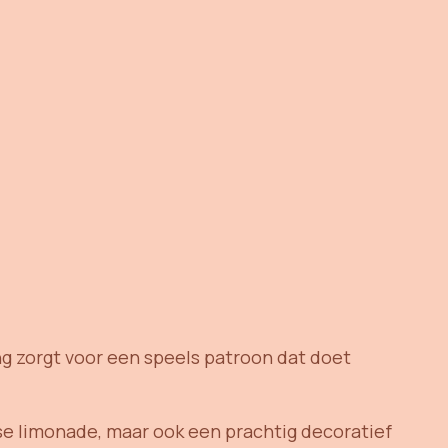
g zorgt voor een speels patroon dat doet
se limonade, maar ook een prachtig decoratief