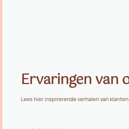
Ervaringen van 
Lees hier inspirerende verhalen van klante