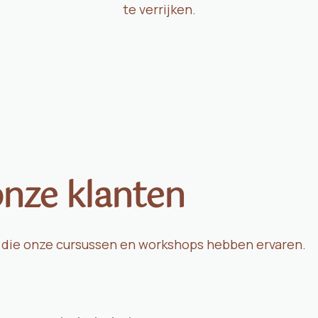
te verrijken.
onze klanten
n die onze cursussen en workshops hebben ervaren.