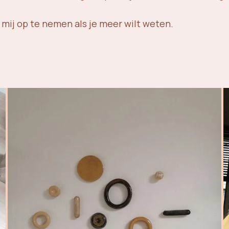
 mij op te nemen als je meer wilt weten.