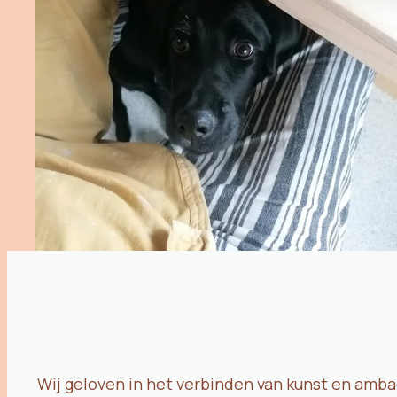
Wij geloven in het verbinden van kunst en amba