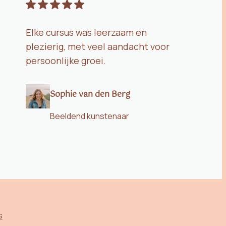
Elke cursus was leerzaam en
plezierig, met veel aandacht voor
persoonlijke groei.
Sophie van den Berg
Beeldend kunstenaar
s