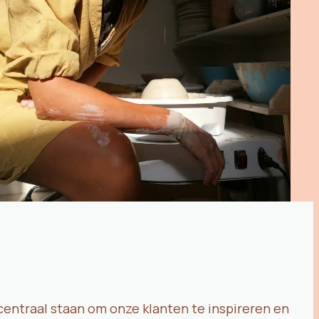
centraal staan om onze klanten te inspireren en