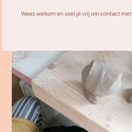
Wees welkom en voel je vrij om contact met