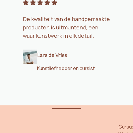
De kwaliteit van de handgemaakte
producten is uitmuntend, een
waar kunstwerk in elk detail.
Lars de Vries
Kunstliefhebber en cursist
Cursu