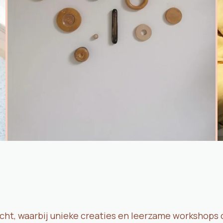
cht, waarbij unieke creaties en leerzame workshops 